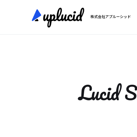
株式会社アプルーシッド
Lucid S